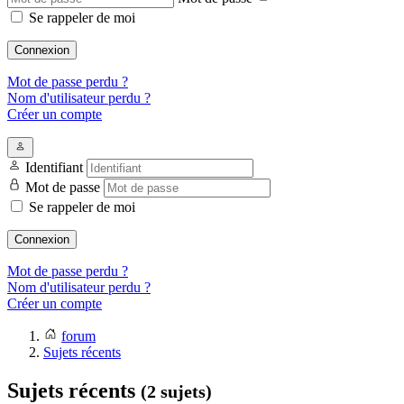
Se rappeler de moi
Connexion
Mot de passe perdu ?
Nom d'utilisateur perdu ?
Créer un compte
Identifiant
Mot de passe
Se rappeler de moi
Connexion
Mot de passe perdu ?
Nom d'utilisateur perdu ?
Créer un compte
forum
Sujets récents
Sujets récents
(2 sujets)