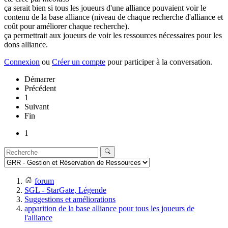
ça serait bien si tous les joueurs d'une alliance pouvaient voir le
contenu de la base alliance (niveau de chaque recherche d'alliance et
coût pour améliorer chaque recherche).
ça permettrait aux joueurs de voir les ressources nécessaires pour les
dons alliance.
Connexion
ou
Créer un compte
pour participer à la conversation.
Démarrer
Précédent
1
Suivant
Fin
1
forum
SGL - StarGate, Légende
Suggestions et améliorations
apparition de la base alliance pour tous les joueurs de
l'alliance