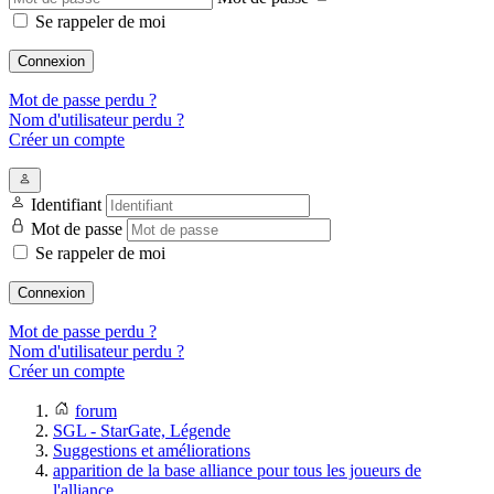
Se rappeler de moi
Connexion
Mot de passe perdu ?
Nom d'utilisateur perdu ?
Créer un compte
Identifiant
Mot de passe
Se rappeler de moi
Connexion
Mot de passe perdu ?
Nom d'utilisateur perdu ?
Créer un compte
forum
SGL - StarGate, Légende
Suggestions et améliorations
apparition de la base alliance pour tous les joueurs de
l'alliance