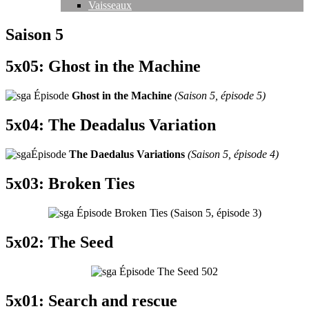
Vaisseaux
Saison 5
5x05: Ghost in the Machine
Épisode
Ghost in the Machine
(Saison 5, épisode 5)
5x04: The Deadalus Variation
Épisode
The Daedalus Variations
(Saison 5, épisode 4)
5x03: Broken Ties
Épisode Broken Ties (Saison 5, épisode 3)
5x02: The Seed
Épisode The Seed 502
5x01: Search and rescue