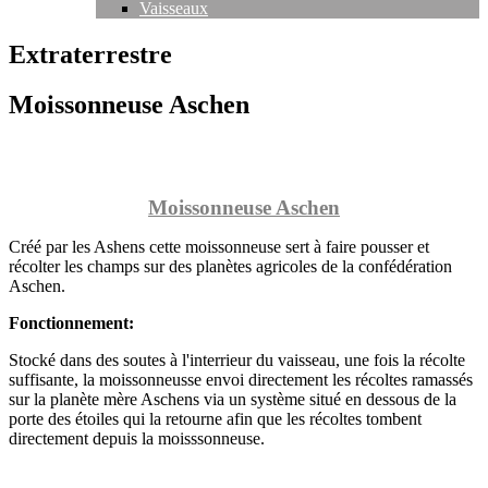
Vaisseaux
Extraterrestre
Moissonneuse Aschen
Moissonneuse Aschen
Créé par les Ashens cette moissonneuse sert à faire pousser et
récolter les champs sur des planètes agricoles de la confédération
Aschen.
Fonctionnement:
Stocké dans des soutes à l'interrieur du vaisseau, une fois la récolte
suffisante, la moissonneusse envoi directement les récoltes ramassés
sur la planète mère Aschens via un système situé en dessous de la
porte des étoiles qui la retourne afin que les récoltes tombent
directement depuis la moisssonneuse.