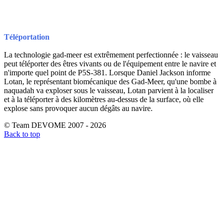
Téléportation
La technologie gad-meer est extrêmement perfectionnée : le vaisseau
peut téléporter des êtres vivants ou de l'équipement entre le navire et
n'importe quel point de P5S-381. Lorsque Daniel Jackson informe
Lotan, le représentant biomécanique des Gad-Meer, qu'une bombe à
naquadah va exploser sous le vaisseau, Lotan parvient à la localiser
et à la téléporter à des kilomètres au-dessus de la surface, où elle
explose sans provoquer aucun dégâts au navire.
© Team DEVOME 2007 - 2026
Back to top