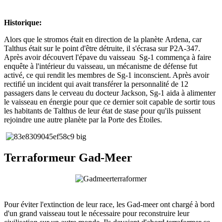
Historique:
Alors que le stromos était en direction de la planète Ardena, car
Talthus était sur le point d'être détruite, il s'écrasa sur P2A-347.
Après avoir découvert l'épave du vaisseau Sg-1 commença à faire
enquête à l'intérieur du vaisseau, un mécanisme de défense fut
activé, ce qui rendit les membres de Sg-1 inconscient. Après avoir
rectifié un incident qui avait transférer la personnalité de 12
passagers dans le cerveau du docteur Jackson, Sg-1 aida à alimenter
le vaisseau en énergie pour que ce dernier soit capable de sortir tous
les habitants de Talthus de leur état de stase pour qu'ils puissent
rejoindre une autre planète par la Porte des Étoiles.
Terraformeur Gad-Meer
Pour éviter l'extinction de leur race, les Gad-meer ont chargé à bord
d'un grand vaisseau tout le nécessaire pour reconstruire leur