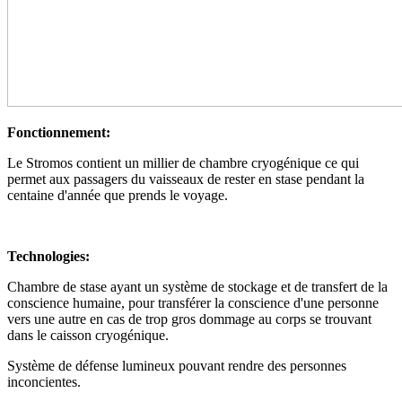
Fonctionnement:
Le Stromos contient un millier de chambre cryogénique ce qui
permet aux passagers du vaisseaux de rester en stase pendant la
centaine d'année que prends le voyage.
Technologies:
Chambre de stase ayant un système de stockage et de transfert de la
conscience humaine, pour transférer la conscience d'une personne
vers une autre en cas de trop gros dommage au corps se trouvant
dans le caisson cryogénique.
Système de défense lumineux pouvant rendre des personnes
inconcientes.