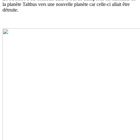
la planète Talthus vers une nouvelle planète car celle-ci allait être
détruite.