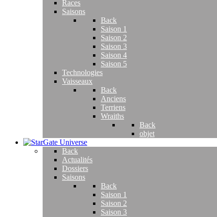
Races
Saisons
Back
Saison 1
Saison 2
Saison 3
Saison 4
Saison 5
Technologies
Vaisseaux
Back
Anciens
Terriens
Wraiths
Back
objet
Back
Actualités
Dossiers
Saisons
Back
Saison 1
Saison 2
Saison 3