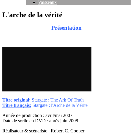
Vaisseaux
L'arche de la vérité
Présentation
Titre original:
Stargate : The Ark Of Truth
Titre français:
Stargate : l'Arche de la Vérité
Année de production : avril/mai 2007
Date de sortie en DVD : après juin 2008
Réalisateur & scénariste : Robert C. Cooper