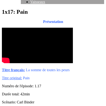
Vaisseaux
1x17: Pain
Présentation
Titre français:
La somme de toutes les peurs
Titre original:
Pain
Numéro de l'épisode: 1.17
Durée total: 42min
Scénario: Carl Binder