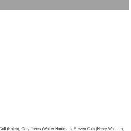
Gall (Kaleb), Gary Jones (Walter Harriman), Steven Culp (Henry Wallace),