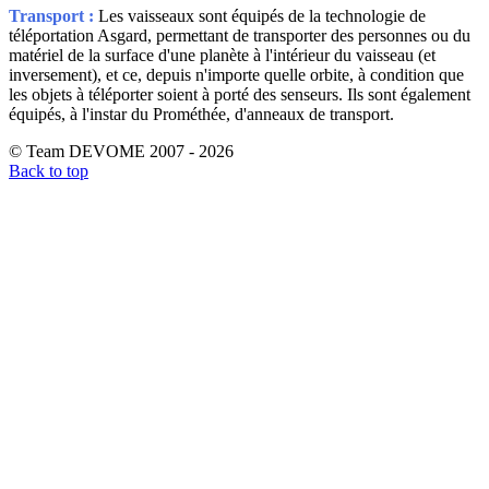
Transport :
Les vaisseaux sont équipés de la technologie de
téléportation Asgard, permettant de transporter des personnes ou du
matériel de la surface d'une planète à l'intérieur du vaisseau (et
inversement), et ce, depuis n'importe quelle orbite, à condition que
les objets à téléporter soient à porté des senseurs. Ils sont également
équipés, à l'instar du Prométhée, d'anneaux de transport.
© Team DEVOME 2007 - 2026
Back to top