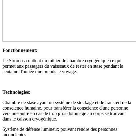
Fonctionnement:
Le Stromos contient un millier de chambre cryogénique ce qui
permet aux passagers du vaisseaux de rester en stase pendant la
centaine d'année que prends le voyage.
Technologies:
Chambre de stase ayant un système de stockage et de transfert de la
conscience humaine, pour transférer la conscience d'une personne
vers une autre en cas de trop gros dommage au corps se trouvant
dans le caisson cryogénique.
Système de défense lumineux pouvant rendre des personnes
inconcientes.