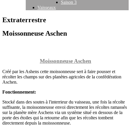
Saison 3
Vaisseaux
Extraterrestre
Moissonneuse Aschen
Moissonneuse Aschen
Créé par les Ashens cette moissonneuse sert à faire pousser et
récolter les champs sur des planètes agricoles de la confédération
Aschen.
Fonctionnement:
Stocké dans des soutes à l'interrieur du vaisseau, une fois la récolte
suffisante, la moissonneusse envoi directement les récoltes ramassés
sur la planète mère Aschens via un système situé en dessous de la
porte des étoiles qui la retourne afin que les récoltes tombent
directement depuis la moisssonneuse.