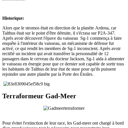
Historique:
Alors que le stromos était en direction de la planète Ardena, car
Talthus était sur le point d'être détruite, il s'écrasa sur P2A-347.
Après avoir découvert l'épave du vaisseau Sg-1 commença à faire
enquête à l'intérieur du vaisseau, un mécanisme de défense fut
activé, ce qui rendit les membres de Sg-1 inconscient. Après avoir
rectifié un incident qui avait transférer la personnalité de 12
passagers dans le cerveau du docteur Jackson, Sg-1 aida à alimenter
le vaisseau en énergie pour que ce dernier soit capable de sortir tous
les habitants de Talthus de leur état de stase pour qu'ils puissent
rejoindre une autre planète par la Porte des Étoiles.
Terraformeur Gad-Meer
Pour éviter l'extinction de leur race, les Gad-meer ont chargé à bord