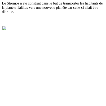
Le Stromos a été construit dans le but de transporter les habitants de
la planète Talthus vers une nouvelle planète car celle-ci allait être
détruite.