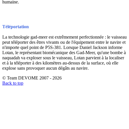
humaine.
Téléportation
La technologie gad-meer est extrêmement perfectionnée : le vaisseau
peut téléporter des êtres vivants ou de l'équipement entre le navire et
n'importe quel point de P5S-381. Lorsque Daniel Jackson informe
Lotan, le représentant biomécanique des Gad-Meer, qu'une bombe à
naquadah va exploser sous le vaisseau, Lotan parvient à la localiser
et à la téléporter à des kilomètres au-dessus de la surface, où elle
explose sans provoquer aucun dégâts au navire.
© Team DEVOME 2007 - 2026
Back to top