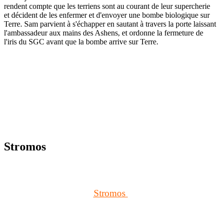
rendent compte que les terriens sont au courant de leur supercherie
et décident de les enfermer et d'envoyer une bombe biologique sur
Terre. Sam parvient à s'échapper en sautant à travers la porte laissant
l'ambassadeur aux mains des Ashens, et ordonne la fermeture de
l'iris du SGC avant que la bombe arrive sur Terre.
Stromos
Stromos