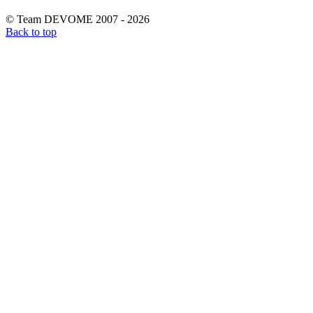
© Team DEVOME 2007 - 2026
Back to top